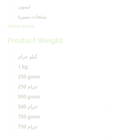
ليمون
منتجات مميزة
show more
Product Weight
كيلو جرام
1 kg
250 gram
250 جرام
500 gram
500 جرام
750 gram
750 جرام