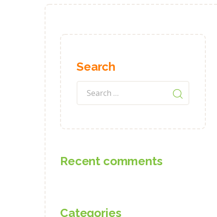
Search
Recent comments
Categories