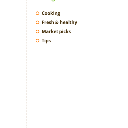
Cooking
Fresh & healthy
Market picks
Tips